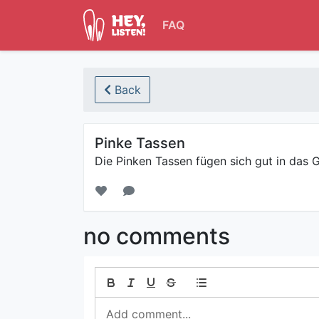
FAQ
Back
Pinke Tassen
Die Pinken Tassen fügen sich gut in das 
no comments