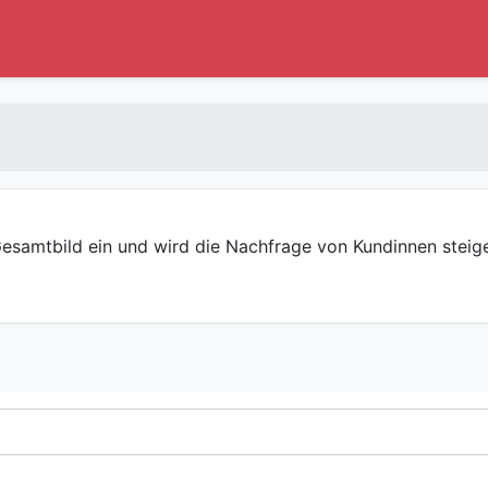
Gesamtbild ein und wird die Nachfrage von Kundinnen steig