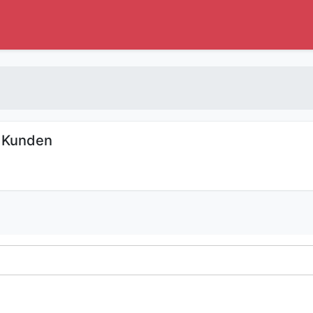
 Kunden