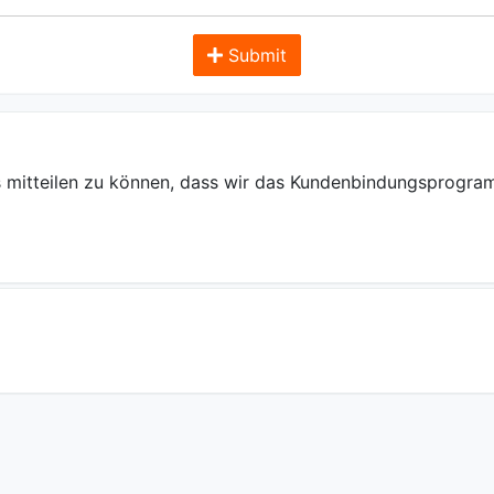
Submit
ns mitteilen zu können, dass wir das Kundenbindungsprogramm