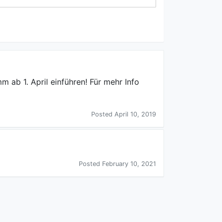
 ab 1. April einführen! Für mehr Info
Posted April 10, 2019
Posted February 10, 2021