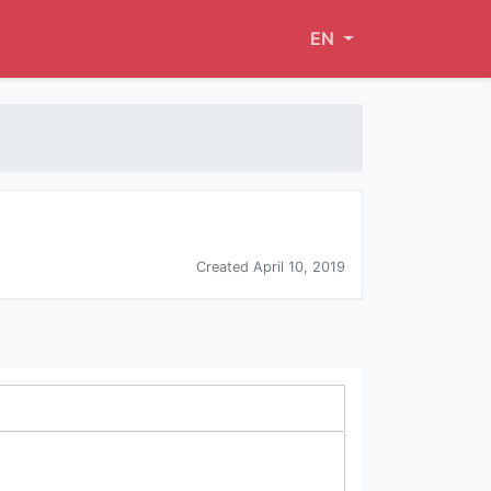
EN
Created April 10, 2019