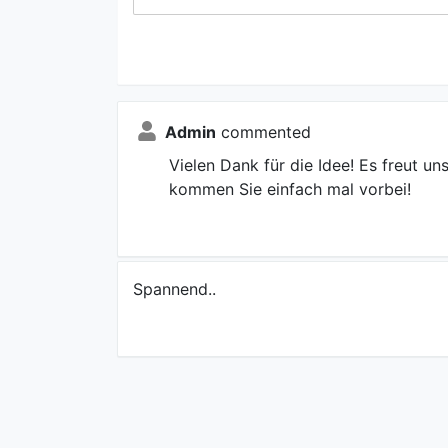
Admin
commented
Vielen Dank für die Idee! Es freut u
kommen Sie einfach mal vorbei!
Spannend..