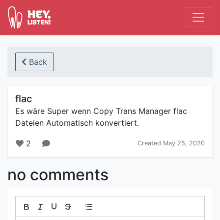
Back
flac
Es wäre Super wenn Copy Trans Manager flac
Dateien Automatisch konvertiert.
2
Created May 25, 2020
no comments