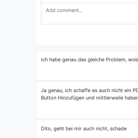
ich habe genau das gleiche Problem, wobe
Ja genau, ich schaffe es auch nicht ei
Button Hinzufügen und mittlerweile hab
Dito, geht bei mir auch nicht, schade