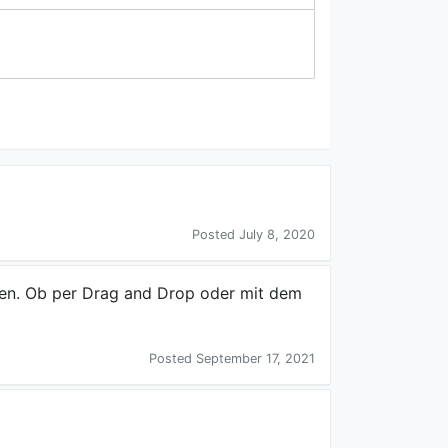
Posted July 8, 2020
ren. Ob per Drag and Drop oder mit dem
Posted September 17, 2021